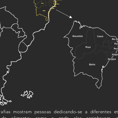
rafias mostram pessoas dedicando-se a diferentes e