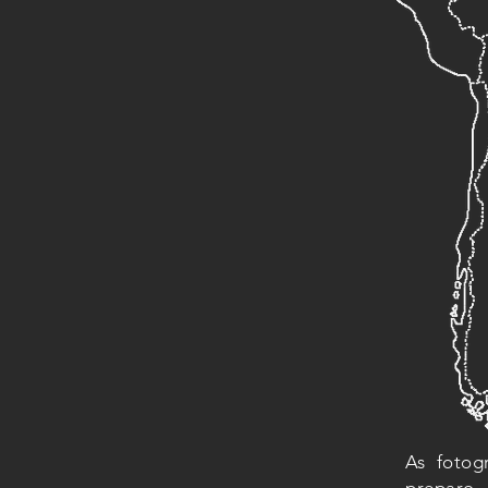
As fotog