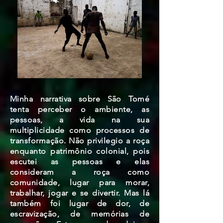
Minha narrativa sobre São Tomé
tenta perceber o ambiente, as
pessoas, a vida na sua
multiplicidade como processos de
transformação. Não privilegio a roça
enquanto patrimônio colonial, pois
escutei as pessoas e elas
consideram a roça como
comunidade, lugar para morar,
trabalhar, jogar e se divertir. Mas lá
também foi lugar de dor, de
escravização, de memórias de