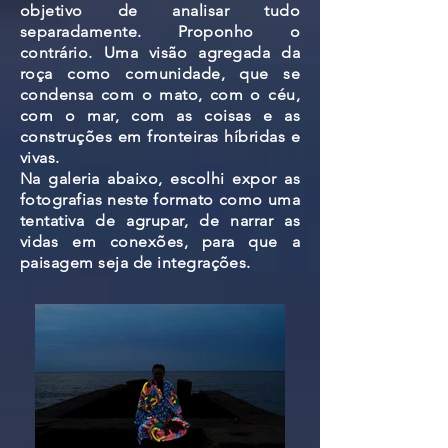
objetivo de analisar tudo
separadamente. Proponho o
contrário. Uma visão agregada da
roça como comunidade, que se
condensa com o mato, com o céu,
com o mar, com as coisas e as
construções em fronteiras híbridas e
vivas.
Na galeria abaixo, escolhi expor as
fotografias neste formato como uma
tentativa de agrupar, de narrar as
vidas em conexões, para que a
paisagem seja de integrações.