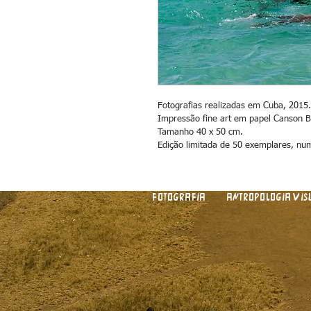
Fotografias realizadas em Cuba, 2015.
Impressão fine art em papel Canson B
Tamanho 40 x 50 cm.
Edição limitada de 50 exemplares, num
Fotografia
Antropologia Vis