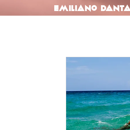
Emiliano Dant